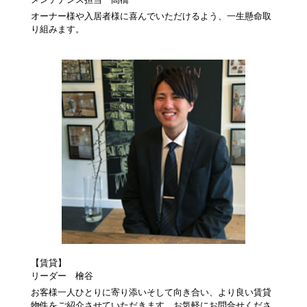
オーナー様や入居者様に喜んでいただけるよう、一生懸命取
り組みます。
【賃貸】
リーダー 檜谷
お客様一人ひとりに寄り添いそして向き合い、より良い賃貸
物件をご紹介させていただきます。お気軽にお問合せくださ