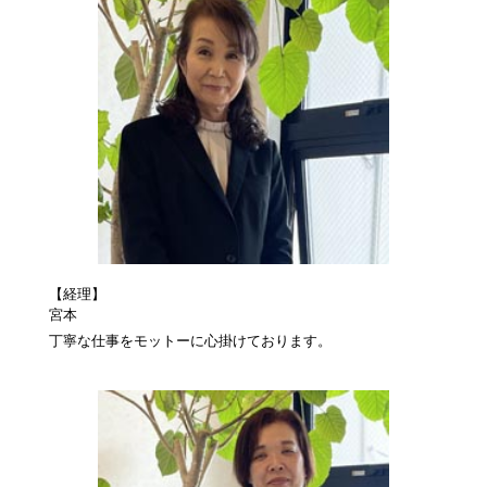
【経理】
宮本
丁寧な仕事をモットーに心掛けております。