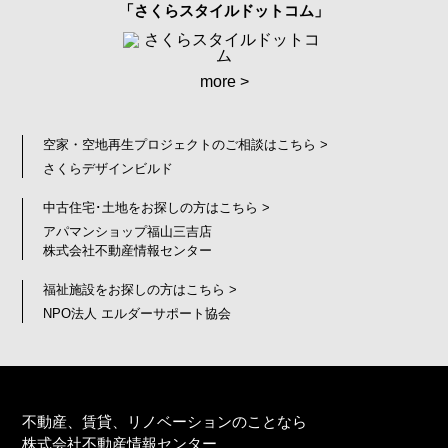
「さくらスタイルドットコム」
more >
空家・空地再生プロジェクトのご相談はこちら >
さくらデザインビルド
中古住宅･土地をお探しの方はこちら >
アパマンショップ福山三吉店
株式会社不動産情報センター
福祉施設をお探しの方はこちら >
NPO法人 エルダーサポート協会
不動産、賃貸、リノベーションのことなら
株式会社不動産情報センター