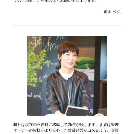
てのご用命、ご利用のほどお願い申し上げます。
前田 和弘
弊社は現在の三吉町に移転して25年が経ちます。まずは管理
オーナーの皆様がより安心した賃貸経営が出来るよう、収益