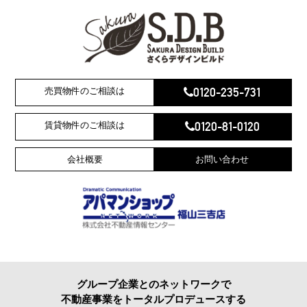
0120-235-731
売買物件のご相談は
0120-81-0120
賃貸物件のご相談は
会社概要
お問い合わせ
グループ企業とのネットワークで
不動産事業をトータルプロデュースする