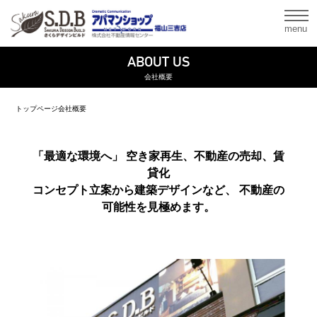
menu
ABOUT US
会社概要
トップページ
会社概要
「最適な環境へ」 空き家再生、不動産の売却、賃
貸化
コンセプト立案から建築デザインなど、 不動産の
可能性を見極めます。