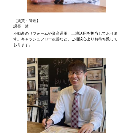
【賃貸・管理】
課長 濱
不動産のリフォームや資産運用、土地活用を担当しておりま
す。キャッシュフロー改善など、ご相談心よりお待ち致して
おります。