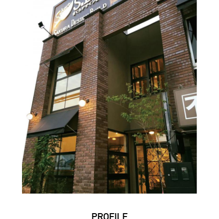
PROFILE