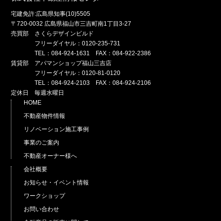
宅建免許:広島県知事(10)5505
〒720-0032 広島県福山市三吉町南1丁目3-27
売買部 さくらデザインビルド
フリーダイヤル：0120-235-731
TEL：084-924-1631 FAX：084-922-2386
賃貸部 アパマンショップ福山三吉店
フリーダイヤル：0120-81-0120
TEL：084-924-2103 FAX：084-924-2106
定休日 毎週水曜日
HOME
不動産物件情報
リノベーション施工事例
事業のご案内
不動産オーナー様へ
会社概要
お知らせ・イベント情報
ワークショップ
お問い合わせ