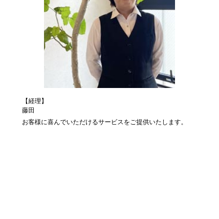
【経理】
藤田
お客様に喜んでいただけるサービスをご提供いたします。