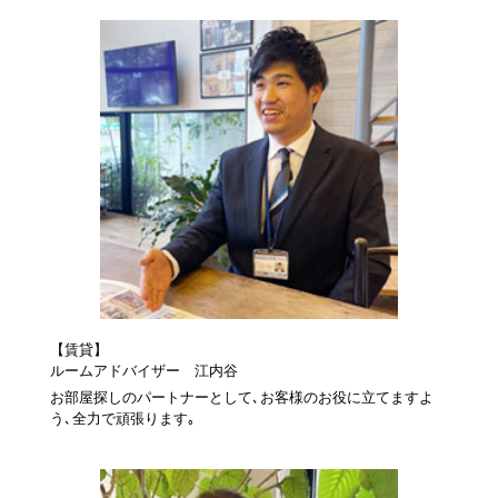
【賃貸】
ルームアドバイザー 江内谷
お部屋探しのパートナーとして､お客様のお役に立てますよ
う､全力で頑張ります｡