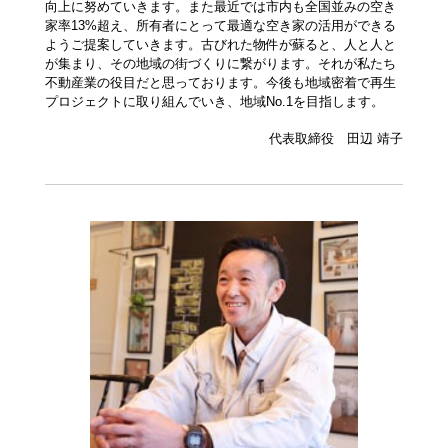
向上に努めていきます。また最近では市内も全国並みの空き
家率13%超え、所有者にとって最適な空き家の活用ができる
ようご提案していきます。古びれた物件が蘇ると、人と人と
が集まり、その地域の街づくりに繋がります。それが私たち
不動産業の役目だと思っております。今後も地域密着で再生
プロジェクトに取り組んでいき、地域No.1を目指します。
代表取締役 田辺 靖子