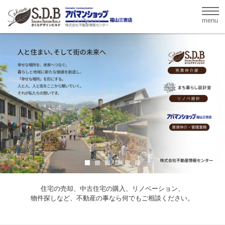
menu
住宅の売却、中古住宅の購入、リノベーション、
物件探しなど、不動産の事なら何でもご相談ください。