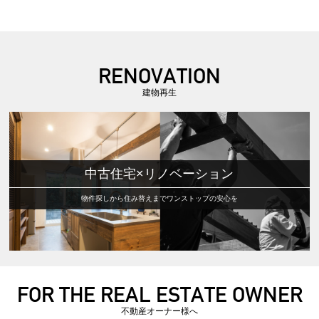
RENOVATION
建物再生
中古住宅×リノベーション
物件探しから住み替えまでワンストップの安心を
FOR THE REAL ESTATE OWNER
不動産オーナー様へ