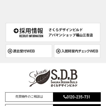
0120-235-731
売買物件のご相談は