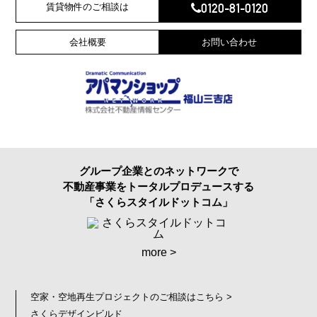
0120-81-0120
賃貸物件のご相談は
会社概要
お問い合わせ
グループ企業とのネットワークで
不動産事業をトータルプロデュースする
「さくらスタイルドットコム」
more >
空家・空地再生プロジェクトのご相談はこちら >
さくらデザインビルド