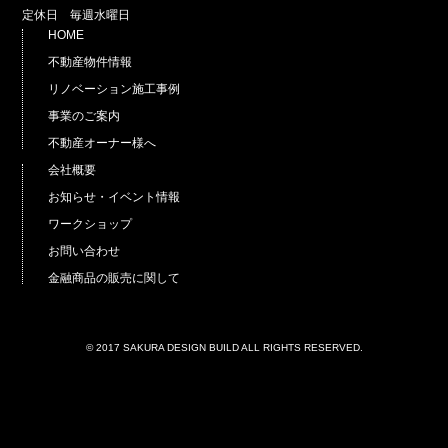
定休日 毎週水曜日
HOME
不動産物件情報
リノベーション施工事例
事業のご案内
不動産オーナー様へ
会社概要
お知らせ・イベント情報
ワークショップ
お問い合わせ
金融商品の販売に関して
© 2017 SAKURA DESIGN BUILD ALL RIGHTS RESERVED.