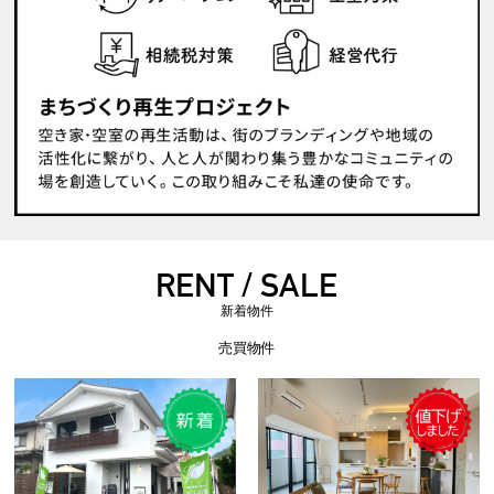
RENT / SALE
新着物件
売買物件