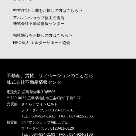
中古住宅･土地をお探しの方はこちら >
アパマンショップ福山三吉店
株式会社不動産情報センター
福祉施設をお探しの方はこちら >
NPO法人 エルダーサポート協会
不動産、賃貸、リノベーションのことなら
株式会社不動産情報センター
宅建免許:広島県知事(10)5505
〒720-0032 広島県福山市三吉町南1丁目3-27
売買部 さくらデザインビルド
フリーダイヤル：0120-235-731
TEL：084-924-1631 FAX：084-922-2386
賃貸部 アパマンショップ福山三吉店
フリーダイヤル：0120-81-0120
TEL：084-924-2103 FAX：084-924-2106