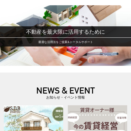
不動産を最大限に活用するために
最適な活用法をご提案&トータルサポート
NEWS & EVENT
お知らせ・イベント情報