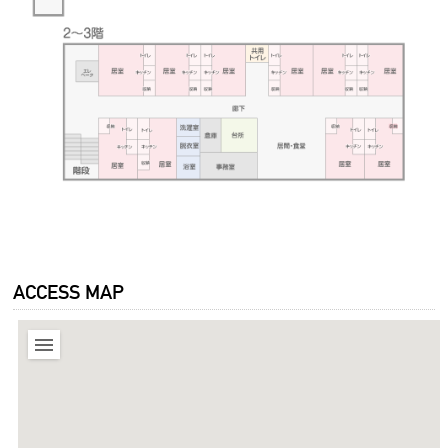
ACCESS MAP