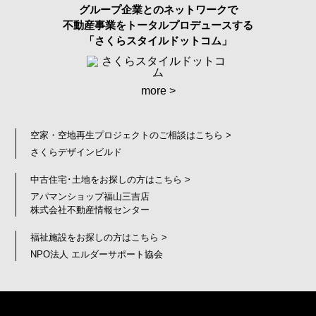
グループ企業とのネットワークで
不動産事業をトータルプロデュースする
「さくらスタイルドットコム」
more >
空家・空地再生プロジェクトのご相談はこちら >
さくらデザインビルド
中古住宅･土地をお探しの方はこちら >
アパマンショップ福山三吉店
株式会社不動産情報センター
福祉施設をお探しの方はこちら >
NPO法人 エルダーサポート協会