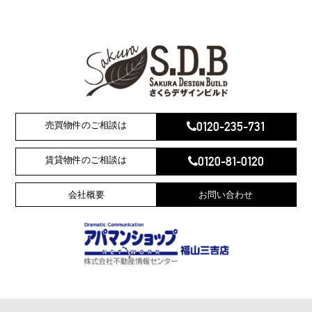
0120-235-731
売買物件のご相談は
0120-81-0120
賃貸物件のご相談は
会社概要
お問い合わせ