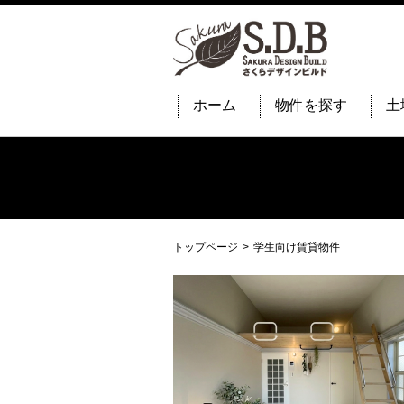
ホーム
物件を探す
土
トップページ
学生向け賃貸物件