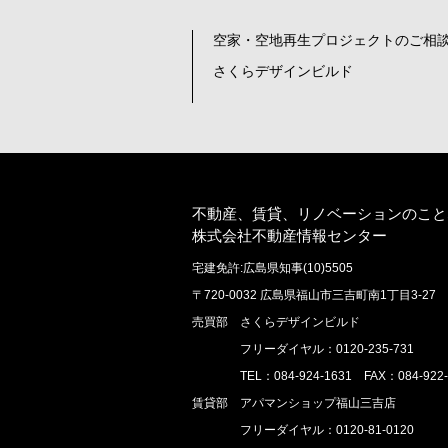
空家・空地再生プロジェクトのご相談
さくらデザインビルド
不動産、賃貸、リノベーションのこと
株式会社不動産情報センター
宅建免許:広島県知事(10)5505
〒720-0032 広島県福山市三吉町南1丁目3-27
売買部 さくらデザインビルド
フリーダイヤル：0120-235-731
TEL：084-924-1631 FAX：084-922-
賃貸部 アパマンショップ福山三吉店
フリーダイヤル：0120-81-0120