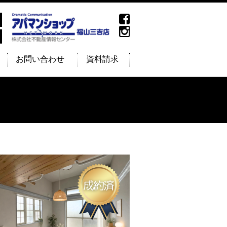
お問い合わせ
資料請求