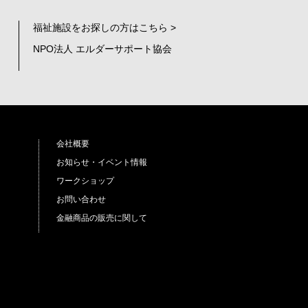
福祉施設をお探しの方はこちら >
NPO法人 エルダーサポート協会
会社概要
お知らせ・イベント情報
ワークショップ
お問い合わせ
金融商品の販売に関して