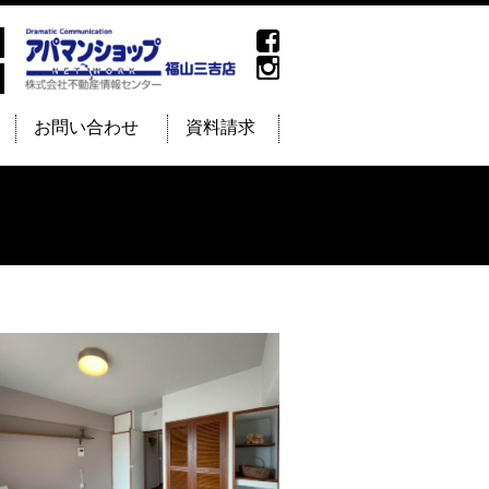
お問い合わせ
資料請求