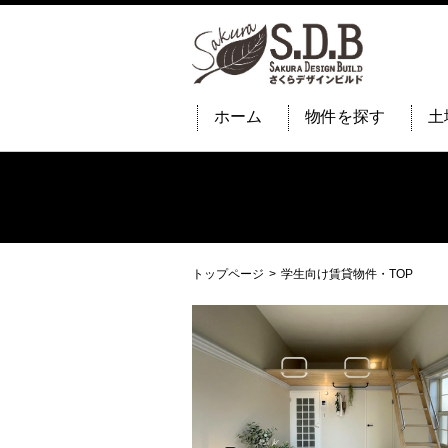
ホーム
物件を探す
土
トップページ
学生向け賃貸物件・TOP