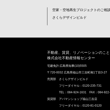
空家・空地再生プロジェクトのご相談
さくらデザインビルド
不動産、賃貸、リノベーションのこと
株式会社不動産情報センター
宅建免許:広島県知事(10)5505
〒720-0032 広島県福山市三吉町南1丁目3-27
売買部 さくらデザインビルド
フリーダイヤル：0120-235-731
TEL：084-924-1631 FAX：084-922-
賃貸部 アパマンショップ福山三吉店
フリーダイヤル：0120-81-0120