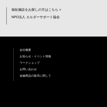
福祉施設をお探しの方はこちら >
NPO法人 エルダーサポート協会
会社概要
お知らせ・イベント情報
ワークショップ
お問い合わせ
金融商品の販売に関して