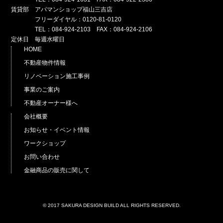
賃貸部 アパマンショップ福山三吉店
フリーダイヤル：0120-81-0120
TEL：084-924-2103 FAX：084-924-2106
定休日 毎週水曜日
HOME
不動産物件情報
リノベーション施工事例
事業のご案内
不動産オーナー様へ
会社概要
お知らせ・イベント情報
ワークショップ
お問い合わせ
金融商品の販売に関して
© 2017 SAKURA DESIGN BUILD ALL RIGHTS RESERVED.