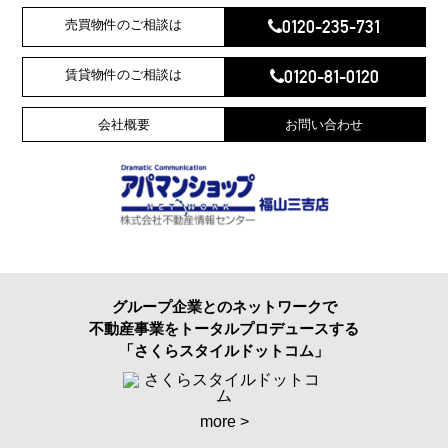
0120-235-731
売買物件のご相談は
0120-81-0120
賃貸物件のご相談は
会社概要
お問い合わせ
グループ企業とのネットワークで
不動産事業をトータルプロデュースする
「さくらスタイルドットコム」
more >