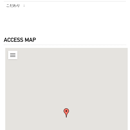
こだわり
ACCESS MAP