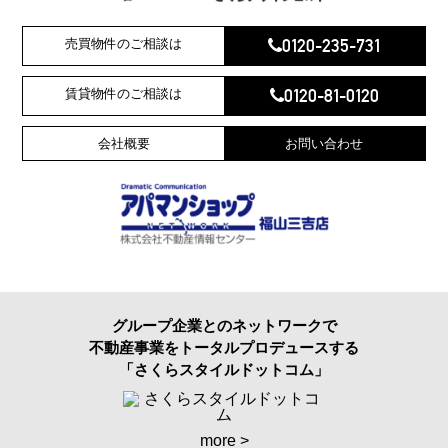
0120-235-731
売買物件のご相談は
0120-81-0120
賃貸物件のご相談は
会社概要
お問い合わせ
グループ企業とのネットワークで
不動産事業をトータルプロデュースする
「さくらスタイルドットコム」
more >