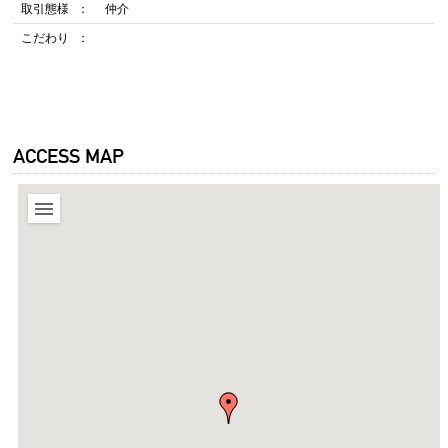
取引態様
仲介
こだわり
ACCESS MAP