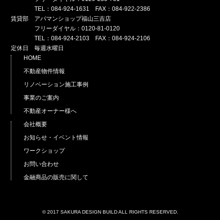
TEL：084-924-1631 FAX：084-922-2386
賃貸部 アパマンショップ福山三吉店
フリーダイヤル：0120-81-0120
TEL：084-924-2103 FAX：084-924-2106
定休日 毎週水曜日
HOME
不動産物件情報
リノベーション施工事例
事業のご案内
不動産オーナー様へ
会社概要
お知らせ・イベント情報
ワークショップ
お問い合わせ
金融商品の販売に関して
© 2017 SAKURA DESIGN BUILD ALL RIGHTS RESERVED.