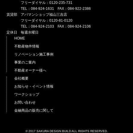
フリーダイヤル：0120-235-731
TEL：084-924-1631 FAX：084-922-2386
賃貸部 アパマンショップ福山三吉店
フリーダイヤル：0120-81-0120
TEL：084-924-2103 FAX：084-924-2106
定休日 毎週水曜日
HOME
不動産物件情報
リノベーション施工事例
事業のご案内
不動産オーナー様へ
会社概要
お知らせ・イベント情報
ワークショップ
お問い合わせ
金融商品の販売に関して
© 2017 SAKURA DESIGN BUILD ALL RIGHTS RESERVED.