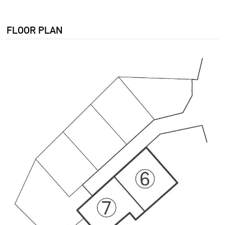
FLOOR PLAN