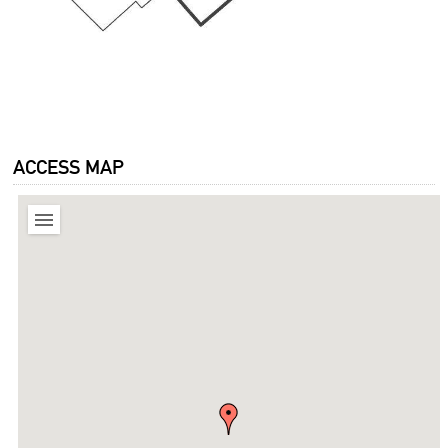
ACCESS MAP