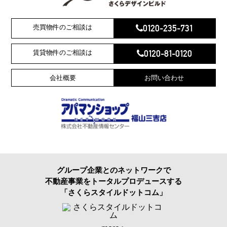
0120-235-731
売買物件のご相談は
0120-81-0120
賃貸物件のご相談は
会社概要
お問い合わせ
グループ企業とのネットワークで
不動産事業をトータルプロデュースする
「さくらスタイルドットコム」