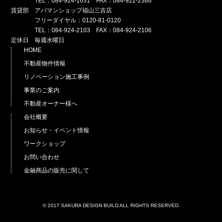
TEL：084-924-1631 FAX：084-922-2386
賃貸部 アパマンショップ福山三吉店
フリーダイヤル：0120-81-0120
TEL：084-924-2103 FAX：084-924-2106
定休日 毎週水曜日
HOME
不動産物件情報
リノベーション施工事例
事業のご案内
不動産オーナー様へ
会社概要
お知らせ・イベント情報
ワークショップ
お問い合わせ
金融商品の販売に関して
© 2017 SAKURA DESIGN BUILD ALL RIGHTS RESERVED.