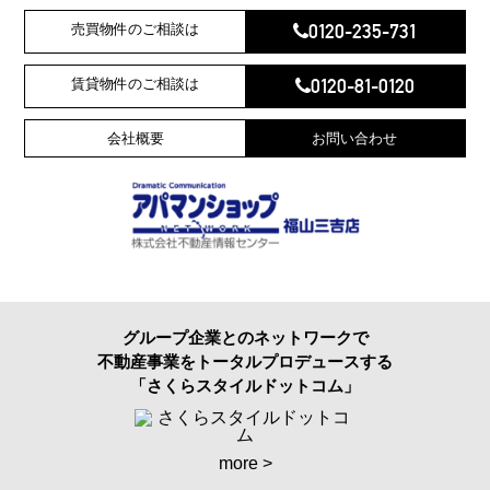
0120-235-731
売買物件のご相談は
0120-81-0120
賃貸物件のご相談は
会社概要
お問い合わせ
グループ企業とのネットワークで
不動産事業をトータルプロデュースする
「さくらスタイルドットコム」
more >