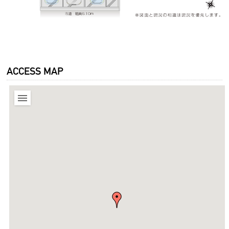
ACCESS MAP