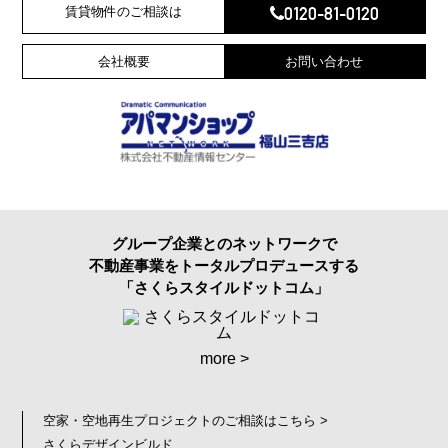
0120-81-0120
賃貸物件のご相談は
会社概要
お問い合わせ
グループ企業とのネットワークで
不動産事業をトータルプロデュースする
「さくらスタイルドットコム」
more >
空家・空地再生プロジェクトのご相談はこちら >
さくらデザインビルド