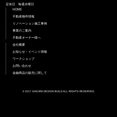
定休日 毎週水曜日
HOME
不動産物件情報
リノベーション施工事例
事業のご案内
不動産オーナー様へ
会社概要
お知らせ・イベント情報
ワークショップ
お問い合わせ
金融商品の販売に関して
© 2017 SAKURA DESIGN BUILD ALL RIGHTS RESERVED.