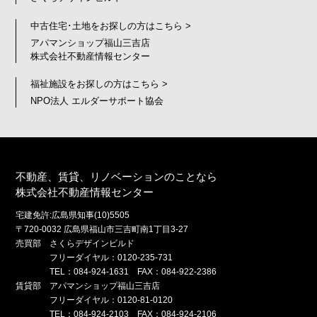
中古住宅･土地をお探しの方はこちら >
アパマンショップ福山三吉店
株式会社不動産情報センター
福祉施設をお探しの方はこちら >
NPO法人 エルダーサポート協会
不動産、賃貸、リノベーションのことなら
株式会社不動産情報センター
宅建免許:広島県知事(10)5505
〒720-0032 広島県福山市三吉町南1丁目3-27
売買部 さくらデザインビルド
フリーダイヤル：0120-235-731
TEL：084-924-1631 FAX：084-922-2386
賃貸部 アパマンショップ福山三吉店
フリーダイヤル：0120-81-0120
TEL：084-924-2103 FAX：084-924-2106