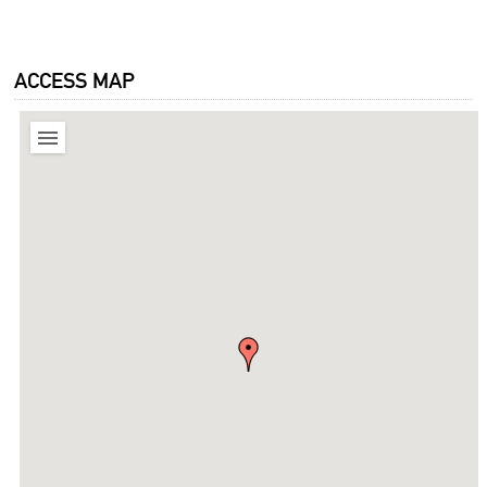
ACCESS MAP