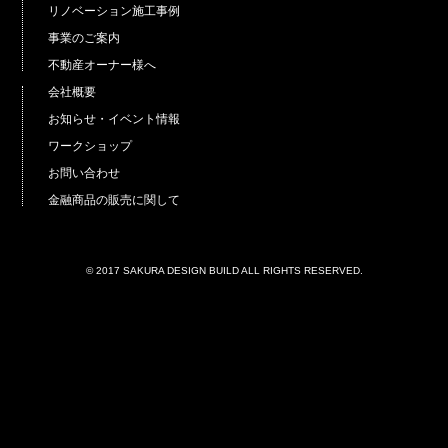
リノベーション施工事例
事業のご案内
不動産オーナー様へ
会社概要
お知らせ・イベント情報
ワークショップ
お問い合わせ
金融商品の販売に関して
© 2017 SAKURA DESIGN BUILD ALL RIGHTS RESERVED.