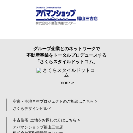
グループ企業とのネットワークで
不動産事業をトータルプロデュースする
「さくらスタイルドットコム」
more >
空家・空地再生プロジェクトのご相談はこちら >
さくらデザインビルド
中古住宅･土地をお探しの方はこちら >
アパマンショップ福山三吉店
株式会社不動産情報センター