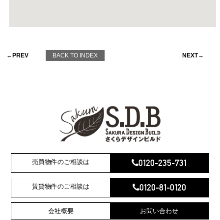
←PREV
BACK TO INDEX
NEXT→
0120-235-731
売買物件のご相談は
0120-81-0120
賃貸物件のご相談は
会社概要
お問い合わせ