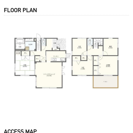
FLOOR PLAN
ACCESS MAP