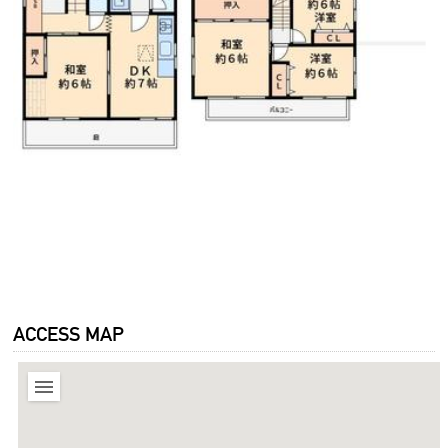
ACCESS MAP