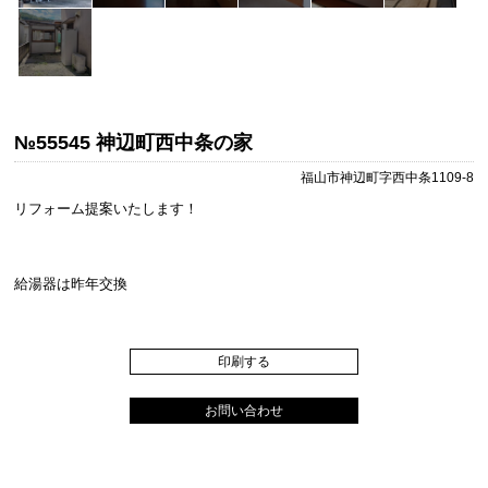
№55545 神辺町西中条の家
福山市神辺町字西中条1109-8
リフォーム提案いたします！
給湯器は昨年交換
印刷する
お問い合わせ