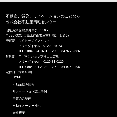
不動産、賃貸、リノベーションのことなら
株式会社不動産情報センター
宅建免許:広島県知事(10)5505
〒720-0032 広島県福山市三吉町南1丁目3-27
売買部 さくらデザインビルド
フリーダイヤル：0120-235-731
TEL：084-924-1631 FAX：084-922-2386
賃貸部 アパマンショップ福山三吉店
フリーダイヤル：0120-81-0120
TEL：084-924-2103 FAX：084-924-2106
定休日 毎週水曜日
HOME
不動産物件情報
リノベーション施工事例
事業のご案内
不動産オーナー様へ
会社概要