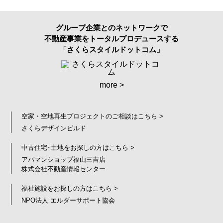
グループ企業とのネットワークで
不動産事業をトータルプロデュースする
「さくらスタイルドットコム」
more >
空家・空地再生プロジェクトのご相談はこちら >
さくらデザインビルド
中古住宅･土地をお探しの方はこちら >
アパマンショップ福山三吉店
株式会社不動産情報センター
福祉施設をお探しの方はこちら >
NPO法人 エルダーサポート協会