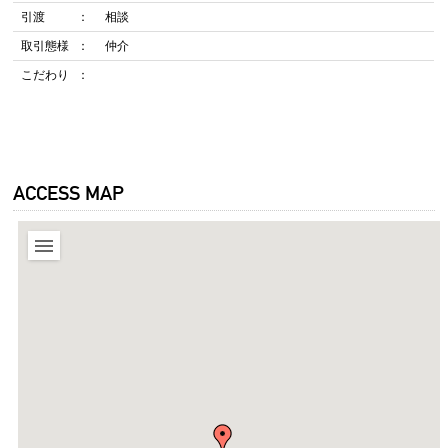
引渡
相談
取引態様
仲介
こだわり
ACCESS MAP