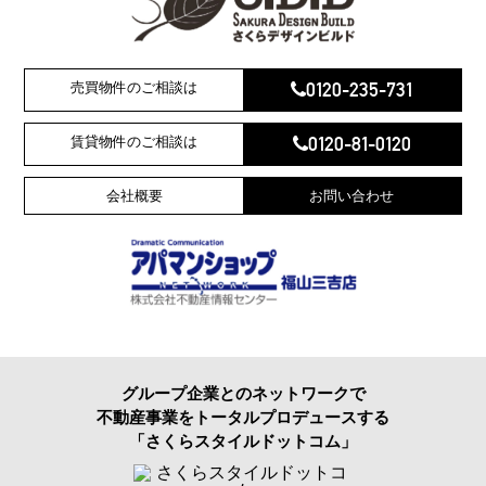
0120-235-731
売買物件のご相談は
0120-81-0120
賃貸物件のご相談は
会社概要
お問い合わせ
グループ企業とのネットワークで
不動産事業をトータルプロデュースする
「さくらスタイルドットコム」