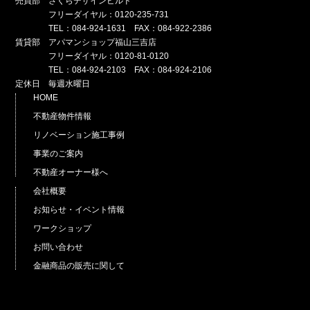
売買部 さくらデザインビルド
フリーダイヤル：0120-235-731
TEL：084-924-1631 FAX：084-922-2386
賃貸部 アパマンショップ福山三吉店
フリーダイヤル：0120-81-0120
TEL：084-924-2103 FAX：084-924-2106
定休日 毎週水曜日
HOME
不動産物件情報
リノベーション施工事例
事業のご案内
不動産オーナー様へ
会社概要
お知らせ・イベント情報
ワークショップ
お問い合わせ
金融商品の販売に関して