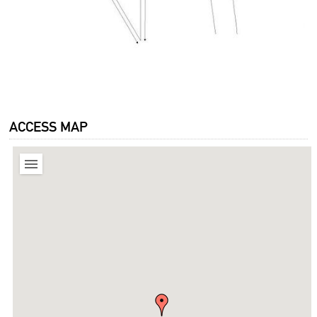
ACCESS MAP