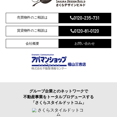
0120-235-731
売買物件のご相談は
0120-81-0120
賃貸物件のご相談は
会社概要
お問い合わせ
グループ企業とのネットワークで
不動産事業をトータルプロデュースする
「さくらスタイルドットコム」