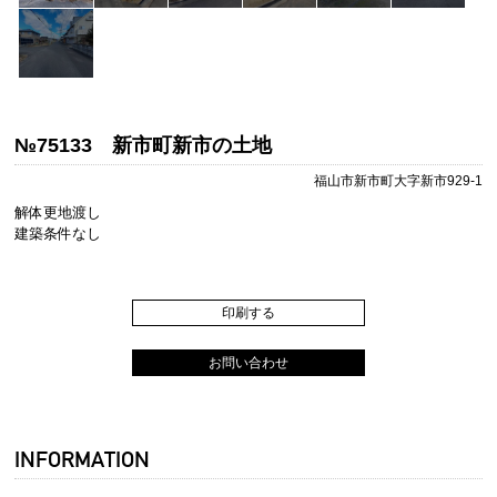
№75133 新市町新市の土地
福山市新市町大字新市929-1
解体更地渡し
建築条件なし
印刷する
お問い合わせ
INFORMATION