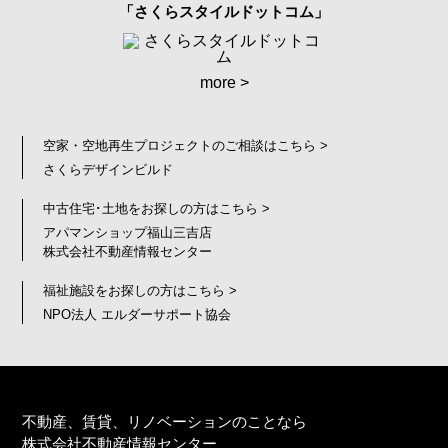
「さくらスタイルドットコム」
more >
空家・空地再生プロジェクトのご相談はこちら >
さくらデザインビルド
中古住宅･土地をお探しの方はこちら >
アパマンショップ福山三吉店
株式会社不動産情報センター
福祉施設をお探しの方はこちら >
NPO法人 エルダーサポート協会
不動産、賃貸、リノベーションのことなら
株式会社不動産情報センター