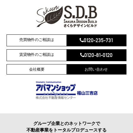
0120-235-731
売買物件のご相談は
0120-81-0120
賃貸物件のご相談は
会社概要
お問い合わせ
グループ企業とのネットワークで
不動産事業をトータルプロデュースする