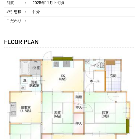
引渡
2025年11月上旬頃
取引態様
仲介
こだわり
FLOOR PLAN