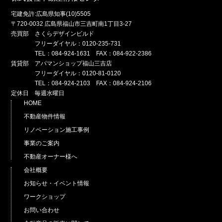
宅建免許:広島県知事(10)5505
〒720-0032 広島県福山市三吉町南1丁目3-27
売買部 さくらデザインビルド
フリーダイヤル：0120-235-731
TEL：084-924-1631 FAX：084-922-2386
賃貸部 アパマンショップ福山三吉店
フリーダイヤル：0120-81-0120
TEL：084-924-2103 FAX：084-924-2106
定休日 毎週水曜日
HOME
不動産物件情報
リノベーション施工事例
事業のご案内
不動産オーナー様へ
会社概要
お知らせ・イベント情報
ワークショップ
お問い合わせ