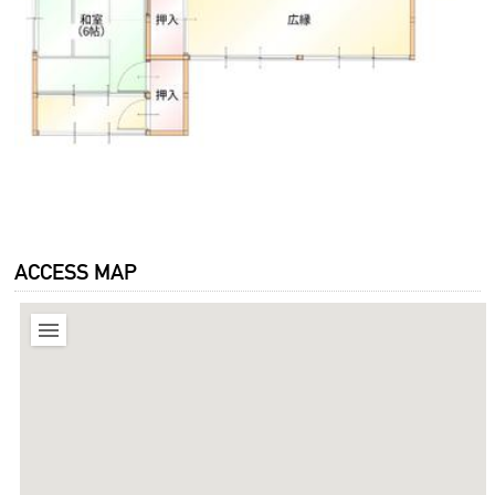
ACCESS MAP