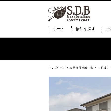
ホーム
物件を探す
土
トップページ
売買物件情報一覧
一戸建て