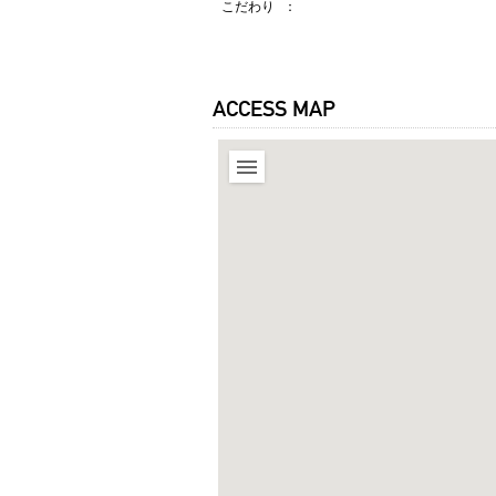
こだわり
ACCESS MAP