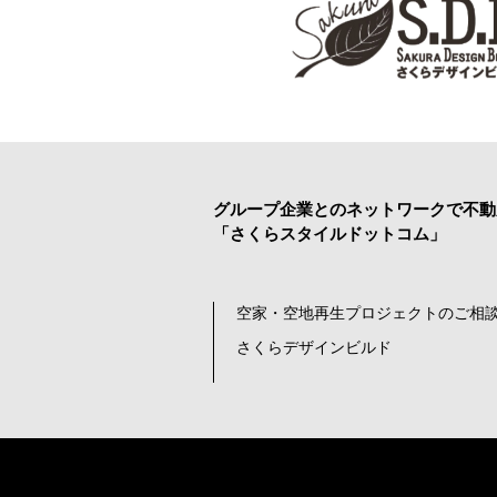
グループ企業とのネットワークで
不動
「さくらスタイルドットコム」
空家・空地再生プロジェクトのご相談
さくらデザインビルド