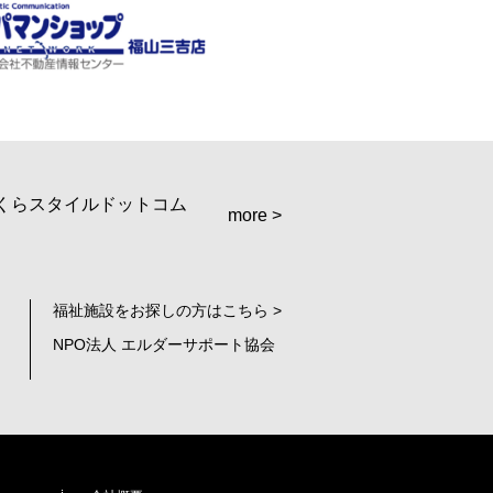
more >
福祉施設をお探しの方はこちら >
NPO法人 エルダーサポート協会