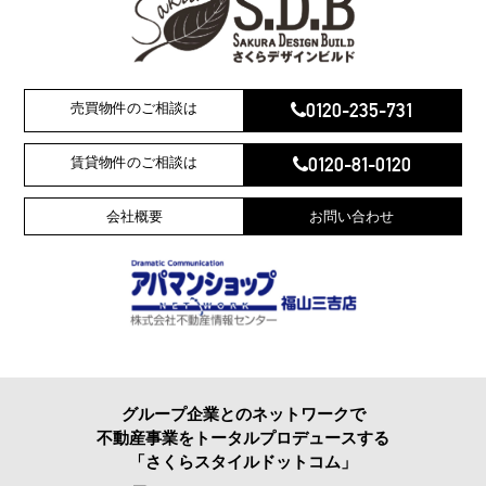
0120-235-731
売買物件のご相談は
0120-81-0120
賃貸物件のご相談は
会社概要
お問い合わせ
グループ企業とのネットワークで
不動産事業をトータルプロデュースする
「さくらスタイルドットコム」