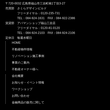
〒720-0032 広島県福山市三吉町南1丁目3-27
売買部 さくらデザインビルド
フリーダイヤル：0120-235-731
TEL：084-924-1631 FAX：084-922-2386
賃貸部 アパマンショップ福山三吉店
フリーダイヤル：0120-81-0120
TEL：084-924-2103 FAX：084-924-2106
定休日 毎週水曜日
HOME
不動産物件情報
リノベーション施工事例
事業のご案内
不動産オーナー様へ
会社概要
お知らせ・イベント情報
ワークショップ
お問い合わせ
金融商品の販売に関して