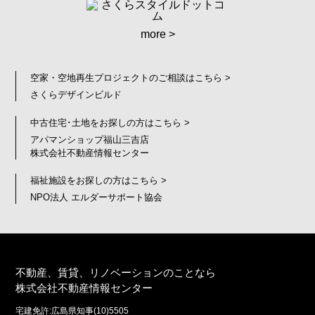
more >
空家・空地再生プロジェクトのご相談はこちら >
さくらデザインビルド
中古住宅･土地をお探しの方はこちら >
アパマンショップ福山三吉店
株式会社不動産情報センター
福祉施設をお探しの方はこちら >
NPO法人 エルダーサポート協会
不動産、賃貸、リノベーションのことなら
株式会社不動産情報センター
宅建免許:広島県知事(10)5505