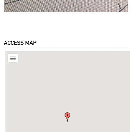
ACCESS MAP