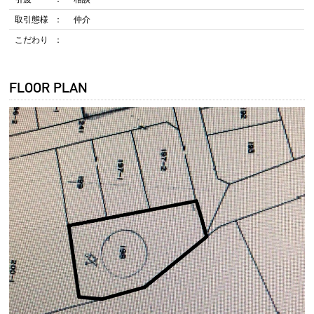
取引態様
仲介
こだわり
FLOOR PLAN