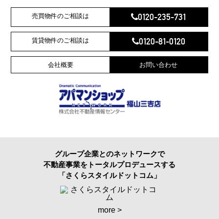
0120-235-731
売買物件のご相談は
0120-81-0120
賃貸物件のご相談は
会社概要
お問い合わせ
グループ企業とのネットワークで
不動産事業をトータルプロデュースする
「さくらスタイルドットコム」
more >