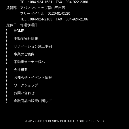
TEL：084-924-1631 FAX：084-922-2386
賃貸部 アパマンショップ福山三吉店
フリーダイヤル：0120-81-0120
TEL：084-924-2103 FAX：084-924-2106
定休日 毎週水曜日
HOME
不動産物件情報
リノベーション施工事例
事業のご案内
不動産オーナー様へ
会社概要
お知らせ・イベント情報
ワークショップ
お問い合わせ
金融商品の販売に関して
© 2017 SAKURA DESIGN BUILD ALL RIGHTS RESERVED.