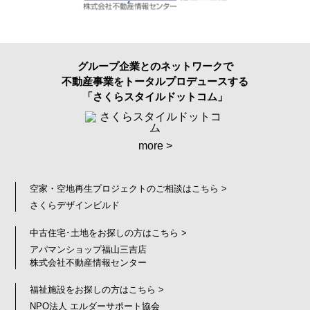
グループ企業とのネットワークで
不動産事業をトータルプロデュースする
「さくらスタイルドットコム」
more >
空家・空地再生プロジェクトのご相談はこちら >
さくらデザインビルド
中古住宅･土地をお探しの方はこちら >
アパマンショップ福山三吉店
株式会社不動産情報センター
福祉施設をお探しの方はこちら >
NPO法人 エルダーサポート協会