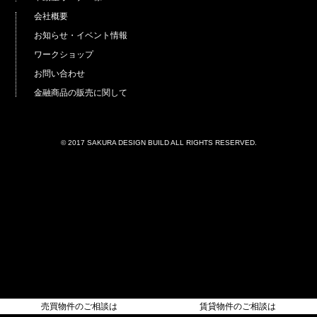
会社概要
お知らせ・イベント情報
ワークショップ
お問い合わせ
金融商品の販売に関して
© 2017 SAKURA DESIGN BUILD ALL RIGHTS RESERVED.
売買物件のご相談は
賃貸物件のご相談は