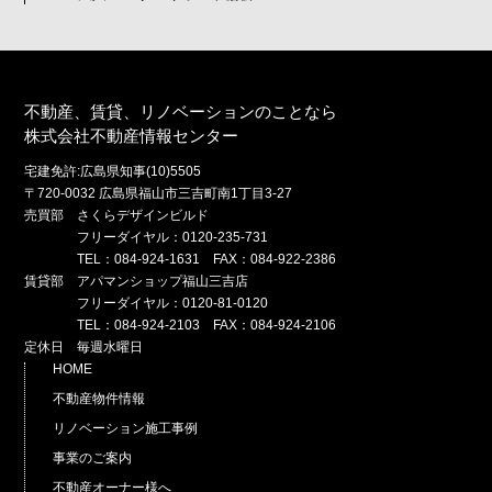
不動産、賃貸、リノベーションのことなら
株式会社不動産情報センター
宅建免許:広島県知事(10)5505
〒720-0032 広島県福山市三吉町南1丁目3-27
売買部 さくらデザインビルド
フリーダイヤル：0120-235-731
TEL：084-924-1631 FAX：084-922-2386
賃貸部 アパマンショップ福山三吉店
フリーダイヤル：0120-81-0120
TEL：084-924-2103 FAX：084-924-2106
定休日 毎週水曜日
HOME
不動産物件情報
リノベーション施工事例
事業のご案内
不動産オーナー様へ