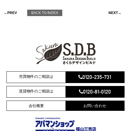
←PREV
BACK TO INDEX
NEXT→
0120-235-731
売買物件のご相談は
0120-81-0120
賃貸物件のご相談は
会社概要
お問い合わせ