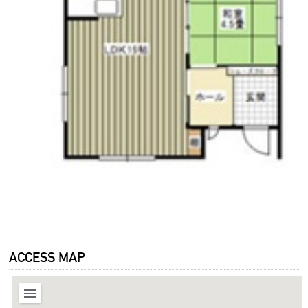
ACCESS MAP