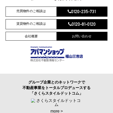
0120-235-731
売買物件のご相談は
0120-81-0120
賃貸物件のご相談は
会社概要
お問い合わせ
グループ企業とのネットワークで
不動産事業をトータルプロデュースする
「さくらスタイルドットコム」
more >