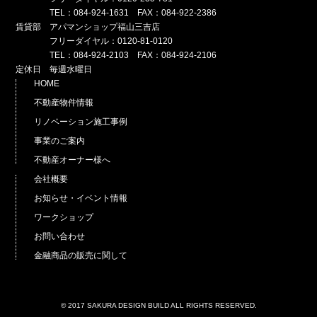
TEL：084-924-1631 FAX：084-922-2386
賃貸部 アパマンショップ福山三吉店
フリーダイヤル：0120-81-0120
TEL：084-924-2103 FAX：084-924-2106
定休日 毎週水曜日
HOME
不動産物件情報
リノベーション施工事例
事業のご案内
不動産オーナー様へ
会社概要
お知らせ・イベント情報
ワークショップ
お問い合わせ
金融商品の販売に関して
© 2017 SAKURA DESIGN BUILD ALL RIGHTS RESERVED.