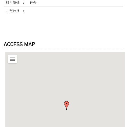
取引態様
仲介
こだわり
ACCESS MAP