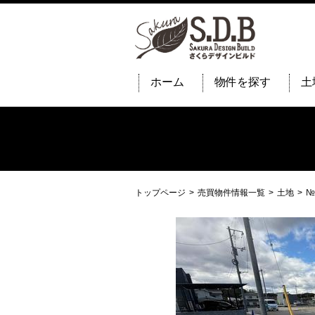
ホーム
物件を探す
土
トップページ
売買物件情報一覧
土地
№