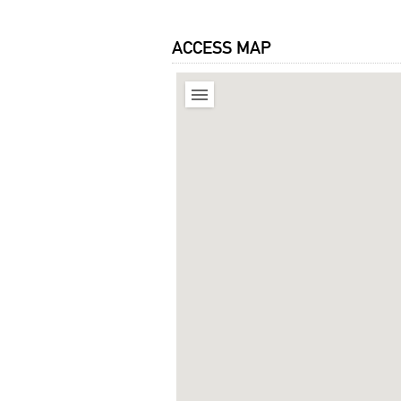
ACCESS MAP