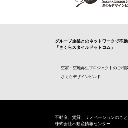
グループ企業とのネットワークで
不動
「さくらスタイルドットコム」
空家・空地再生プロジェクトのご相談
さくらデザインビルド
不動産、賃貸、リノベーションのこと
株式会社不動産情報センター