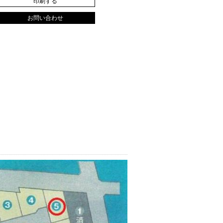
印刷する
お問い合わせ