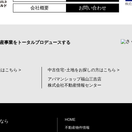
会社概要
お問い合わせ
産事業をトータルプロデュースする
はこちら >
中古住宅･土地をお探しの方はこちら >
アパマンショップ福山三吉店
株式会社不動産情報センター
HOME
なら
不動産物件情報