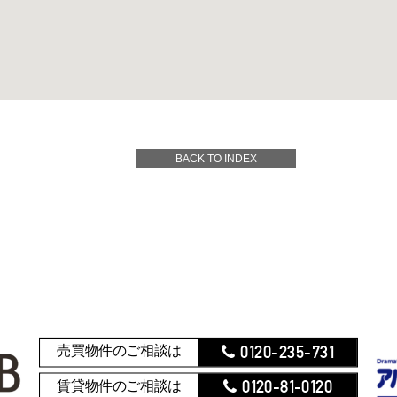
BACK TO INDEX
0120-235-731
売買物件のご相談は
0120-81-0120
賃貸物件のご相談は