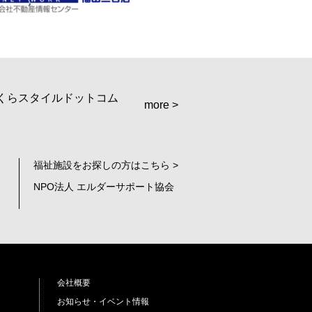
more >
福祉施設をお探しの方はこちら >
NPO法人 エルダーサポート協会
会社概要
お知らせ・イベント情報