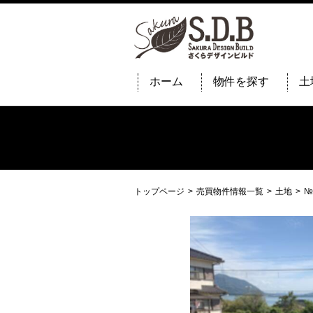
ホーム
物件を探す
土
トップページ
売買物件情報一覧
土地
№