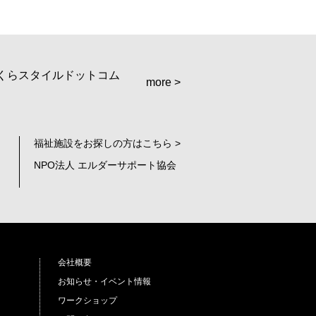
more >
福祉施設をお探しの方はこちら >
NPO法人 エルダーサポート協会
会社概要
お知らせ・イベント情報
ワークショップ