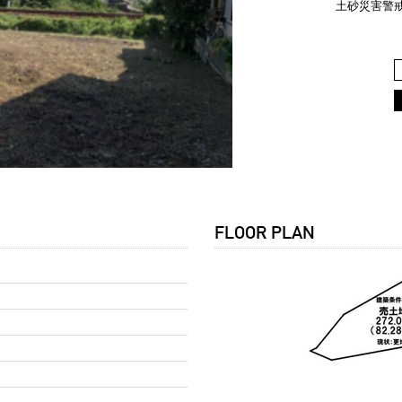
土砂災害警戒
FLOOR PLAN