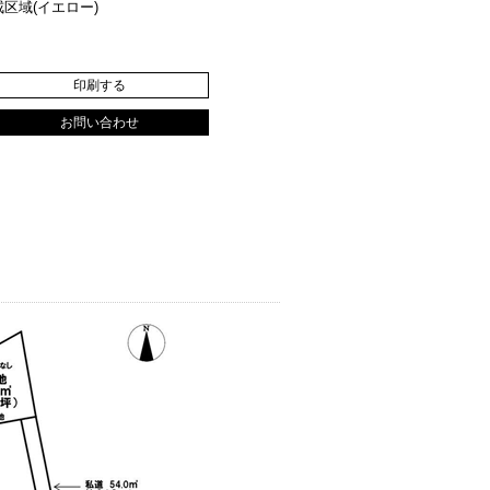
区域(イエロー)
印刷する
お問い合わせ