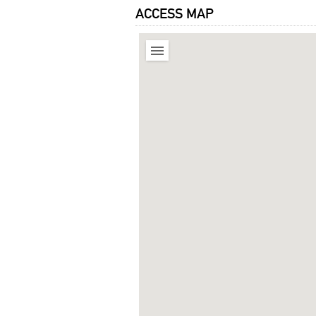
ACCESS MAP