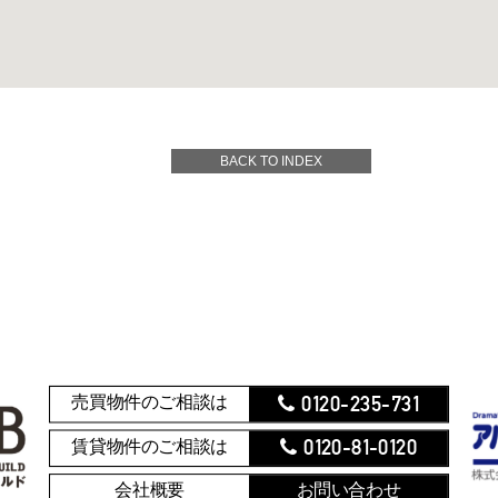
BACK TO INDEX
0120-235-731
売買物件のご相談は
0120-81-0120
賃貸物件のご相談は
会社概要
お問い合わせ