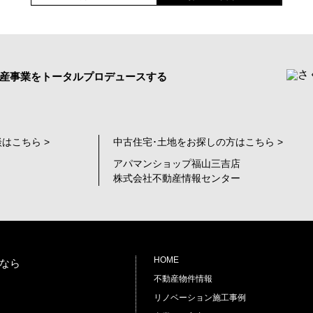
産事業をトータルプロデュースする
はこちら >
中古住宅･土地をお探しの方はこちら >
アパマンショップ福山三吉店
株式会社不動産情報センター
HOME
なら
不動産物件情報
リノベーション施工事例