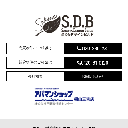
0120-235-731
売買物件のご相談は
0120-81-0120
賃貸物件のご相談は
会社概要
お問い合わせ