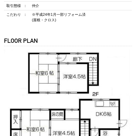
取引態様
仲介
こだわり
※平成24年1月一部リフォーム済
(屋根・クロス)
FLOOR PLAN