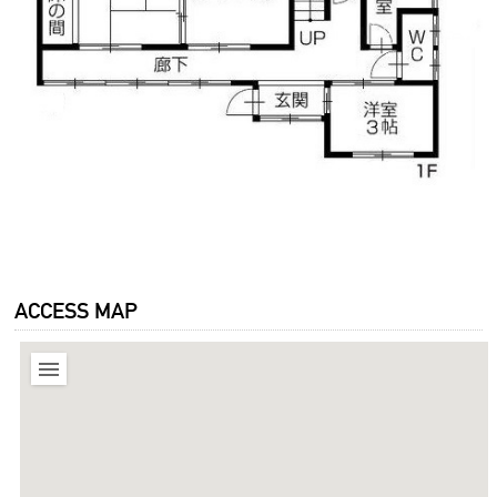
ACCESS MAP