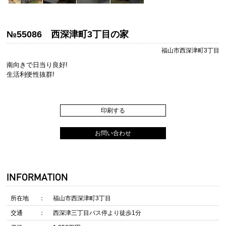
№55086 西深津町3丁目の家
福山市西深津町3丁目
南向きで日当り良好!
生活利便性抜群!
印刷する
お問い合わせ
INFORMATION
所在地
福山市西深津町3丁目
交通
西深津三丁目バス停より徒歩1分