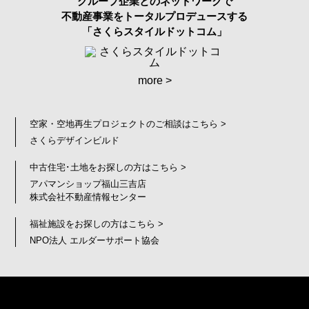
グループ企業とのネットワークで
不動産事業をトータルプロデュースする
「さくらスタイルドットコム」
more >
空家・空地再生プロジェクトのご相談はこちら >
さくらデザインビルド
中古住宅･土地をお探しの方はこちら >
アパマンショップ福山三吉店
株式会社不動産情報センター
福祉施設をお探しの方はこちら >
NPO法人 エルダーサポート協会