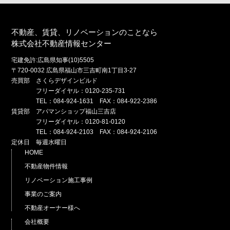
不動産、賃貸、リノベーションのことなら
株式会社不動産情報センター
宅建免許:広島県知事(10)5505
〒720-0032 広島県福山市三吉町南1丁目3-27
売買部 さくらデザインビルド
フリーダイヤル：0120-235-731
TEL：084-924-1631 FAX：084-922-2386
賃貸部 アパマンショップ福山三吉店
フリーダイヤル：0120-81-0120
TEL：084-924-2103 FAX：084-924-2106
定休日 毎週水曜日
HOME
不動産物件情報
リノベーション施工事例
事業のご案内
不動産オーナー様へ
会社概要