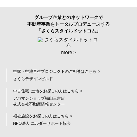
グループ企業とのネットワークで
不動産事業をトータルプロデュースする
「さくらスタイルドットコム」
more >
空家・空地再生プロジェクトのご相談はこちら >
さくらデザインビルド
中古住宅･土地をお探しの方はこちら >
アパマンショップ福山三吉店
株式会社不動産情報センター
福祉施設をお探しの方はこちら >
NPO法人 エルダーサポート協会