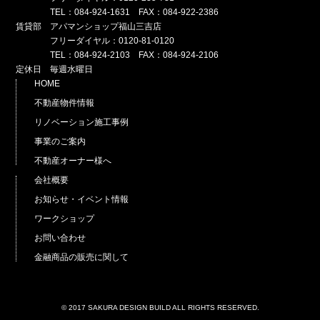
TEL：084-924-1631 FAX：084-922-2386
賃貸部 アパマンショップ福山三吉店
フリーダイヤル：0120-81-0120
TEL：084-924-2103 FAX：084-924-2106
定休日 毎週水曜日
HOME
不動産物件情報
リノベーション施工事例
事業のご案内
不動産オーナー様へ
会社概要
お知らせ・イベント情報
ワークショップ
お問い合わせ
金融商品の販売に関して
© 2017 SAKURA DESIGN BUILD ALL RIGHTS RESERVED.