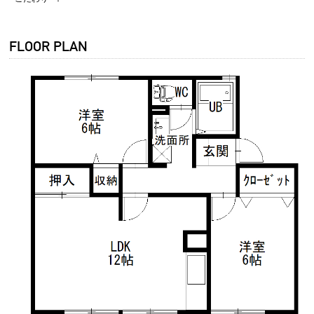
FLOOR PLAN