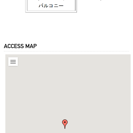
ACCESS MAP