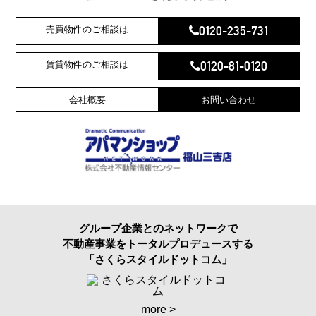
0120-235-731
売買物件のご相談は
0120-81-0120
賃貸物件のご相談は
会社概要
お問い合わせ
グループ企業とのネットワークで
不動産事業をトータルプロデュースする
「さくらスタイルドットコム」
more >