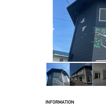
INFORMATION