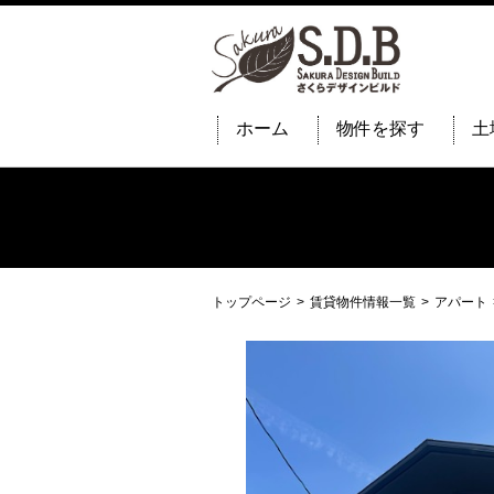
ホーム
物件を探す
土
トップページ
賃貸物件情報一覧
アパート