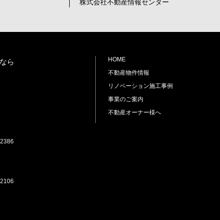
株式会社不動産情報センター
HOME
なら
不動産物件情報
リノベーション施工事例
事業のご案内
不動産オーナー様へ
2386
2106