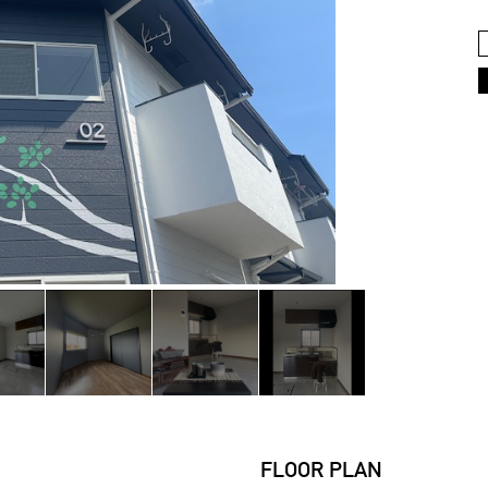
FLOOR PLAN