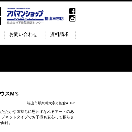
お問い合わせ
資料請求
ウスM’s
福山市駅家町大字万能倉410-6
あたたかな気持ちに思わずなれるアートのあ
メゾネットタイプでお子様も安心して暮らせ
ー向け。