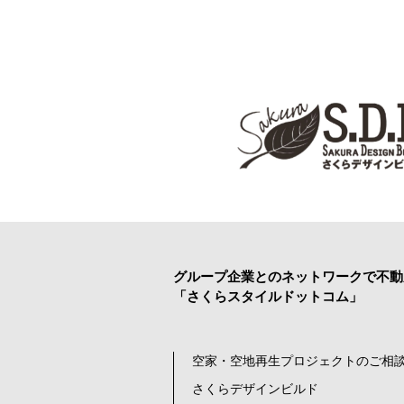
グループ企業とのネットワークで
不動
「さくらスタイルドットコム」
空家・空地再生プロジェクトのご相談
さくらデザインビルド