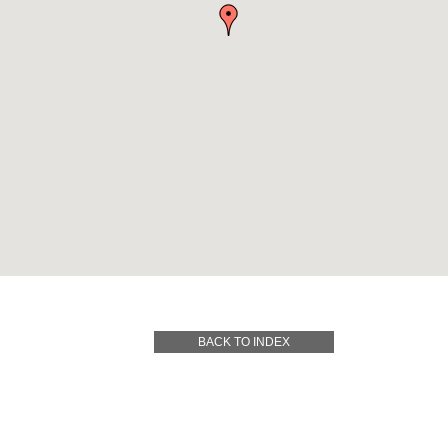
BACK TO INDEX