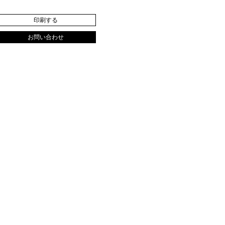
印刷する
お問い合わせ