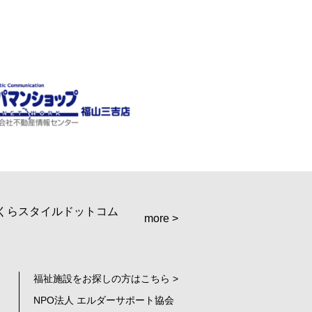
more >
福祉施設をお探しの方はこちら >
NPO法人 エルダーサポート協会