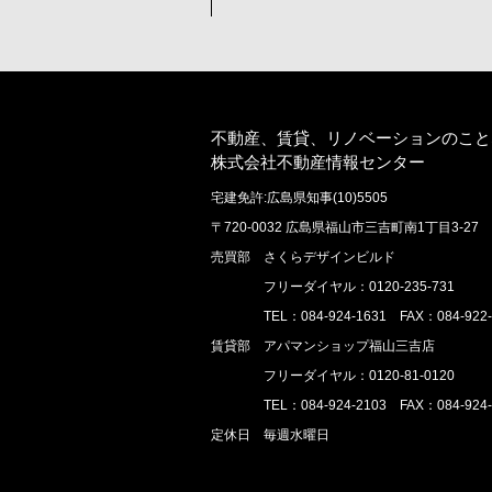
不動産、賃貸、リノベーションのこと
株式会社不動産情報センター
宅建免許:広島県知事(10)5505
〒720-0032 広島県福山市三吉町南1丁目3-27
売買部 さくらデザインビルド
フリーダイヤル：0120-235-731
TEL：084-924-1631 FAX：084-922-
賃貸部 アパマンショップ福山三吉店
フリーダイヤル：0120-81-0120
TEL：084-924-2103 FAX：084-924-
定休日 毎週水曜日