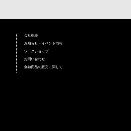
会社概要
お知らせ・イベント情報
ワークショップ
お問い合わせ
金融商品の販売に関して