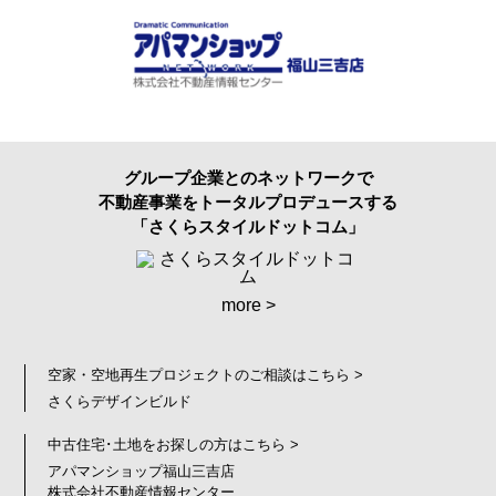
グループ企業とのネットワークで
不動産事業をトータルプロデュースする
「さくらスタイルドットコム」
more >
空家・空地再生プロジェクトのご相談はこちら >
さくらデザインビルド
中古住宅･土地をお探しの方はこちら >
アパマンショップ福山三吉店
株式会社不動産情報センター