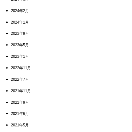
2024年2月
2024年1月
2023年9月
2023年5月
2023年1月
2022年11月
2022年7月
2021年11月
2021年9月
2021年6月
2021年5月