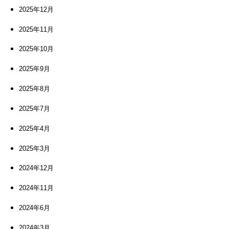
2025年12月
2025年11月
2025年10月
2025年9月
2025年8月
2025年7月
2025年4月
2025年3月
2024年12月
2024年11月
2024年6月
2024年3月