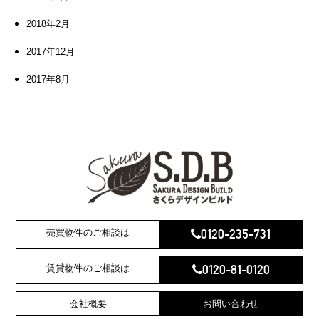
2018年2月
2017年12月
2017年8月
0120-235-731
売買物件のご相談は
0120-81-0120
賃貸物件のご相談は
会社概要
お問い合わせ