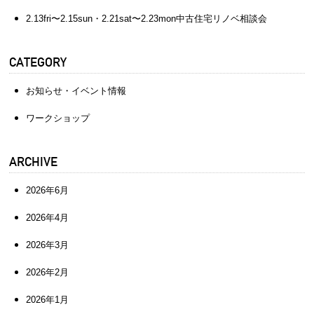
2.13fri〜2.15sun・2.21sat〜2.23mon中古住宅リノベ相談会
CATEGORY
お知らせ・イベント情報
ワークショップ
ARCHIVE
2026年6月
2026年4月
2026年3月
2026年2月
2026年1月