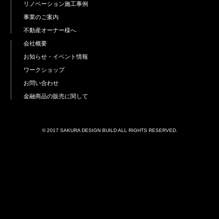
リノベーション施工事例
事業のご案内
不動産オーナー様へ
会社概要
お知らせ・イベント情報
ワークショップ
お問い合わせ
金融商品の販売に関して
© 2017 SAKURA DESIGN BUILD ALL RIGHTS RESERVED.