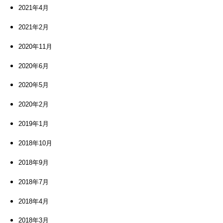
2021年4月
2021年2月
2020年11月
2020年6月
2020年5月
2020年2月
2019年1月
2018年10月
2018年9月
2018年7月
2018年4月
2018年3月