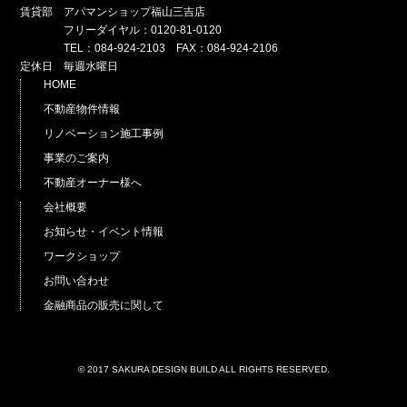
賃貸部 アパマンショップ福山三吉店
フリーダイヤル：0120-81-0120
TEL：084-924-2103 FAX：084-924-2106
定休日 毎週水曜日
HOME
不動産物件情報
リノベーション施工事例
事業のご案内
不動産オーナー様へ
会社概要
お知らせ・イベント情報
ワークショップ
お問い合わせ
金融商品の販売に関して
© 2017 SAKURA DESIGN BUILD ALL RIGHTS RESERVED.