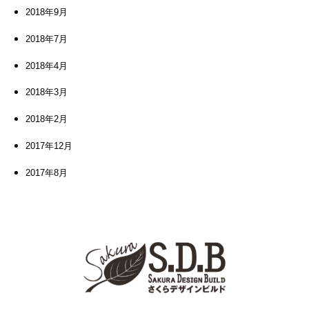
2018年9月
2018年7月
2018年4月
2018年3月
2018年2月
2017年12月
2017年8月