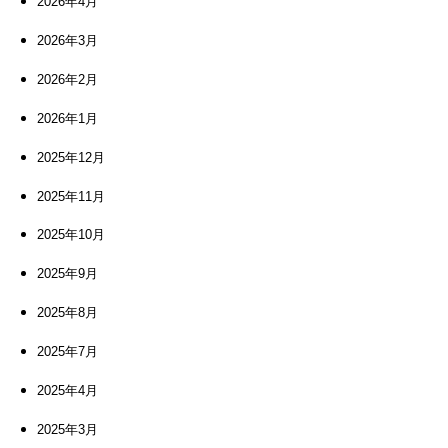
2026年4月
2026年3月
2026年2月
2026年1月
2025年12月
2025年11月
2025年10月
2025年9月
2025年8月
2025年7月
2025年4月
2025年3月