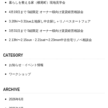
暮らしを整える家（横尾町）現地見学会
4月19日まで 5組限定 オーナー様向け賃貸経営相談会
3.20fri〜3.31tue土地探し中古探し＋リノベスタートフェア
3月31日まで 5組限定 オーナー様向け賃貸経営相談会
2.13fri〜2.15sun・2.21sat〜2.23mon中古住宅リノベ相談会
CATEGORY
お知らせ・イベント情報
ワークショップ
ARCHIVE
2026年6月