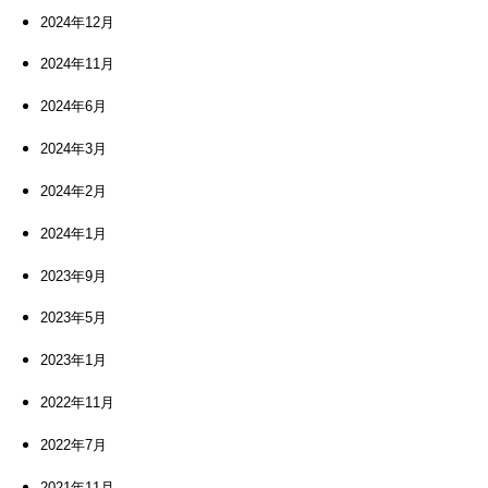
2024年12月
2024年11月
2024年6月
2024年3月
2024年2月
2024年1月
2023年9月
2023年5月
2023年1月
2022年11月
2022年7月
2021年11月