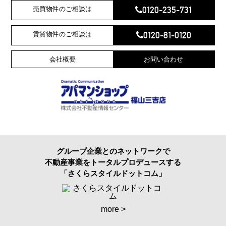
0120-235-731
売買物件のご相談は
0120-81-0120
賃貸物件のご相談は
会社概要
お問い合わせ
グループ企業とのネットワークで
不動産事業をトータルプロデュースする
「さくらスタイルドットコム」
more >