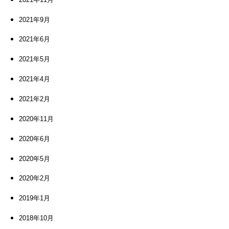
2021年9月
2021年6月
2021年5月
2021年4月
2021年2月
2020年11月
2020年6月
2020年5月
2020年2月
2019年1月
2018年10月