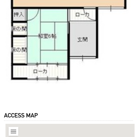
ACCESS MAP