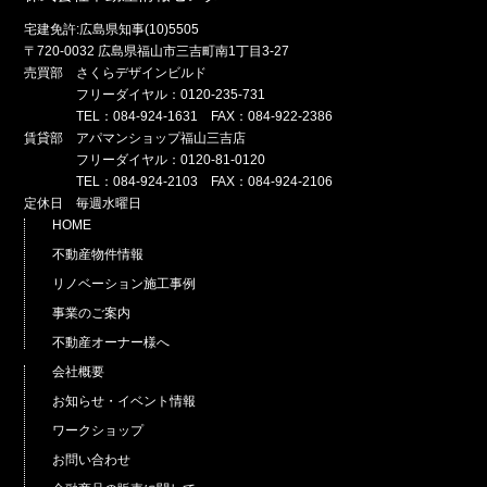
宅建免許:広島県知事(10)5505
〒720-0032 広島県福山市三吉町南1丁目3-27
売買部 さくらデザインビルド
フリーダイヤル：0120-235-731
TEL：084-924-1631 FAX：084-922-2386
賃貸部 アパマンショップ福山三吉店
フリーダイヤル：0120-81-0120
TEL：084-924-2103 FAX：084-924-2106
定休日 毎週水曜日
HOME
不動産物件情報
リノベーション施工事例
事業のご案内
不動産オーナー様へ
会社概要
お知らせ・イベント情報
ワークショップ
お問い合わせ