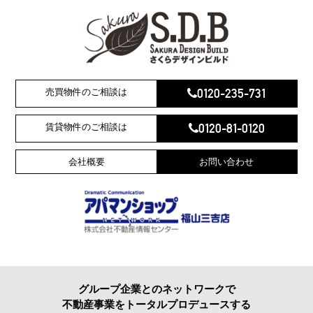
0120-235-731
売買物件のご相談は
0120-81-0120
賃貸物件のご相談は
会社概要
お問い合わせ
グループ企業とのネットワークで
不動産事業をトータルプロデュースする