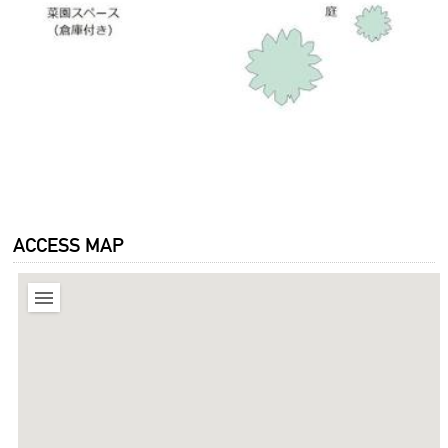
ACCESS MAP