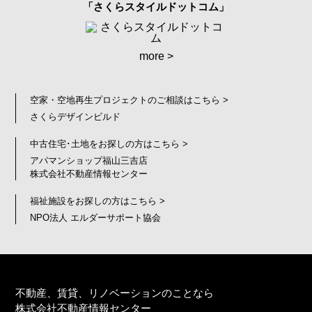
「さくらスタイルドットコム」
more >
空家・空地再生プロジェクトのご相談はこちら >
さくらデザインビルド
中古住宅･土地をお探しの方はこちら >
アパマンショップ福山三吉店
株式会社不動産情報センター
福祉施設をお探しの方はこちら >
NPO法人 エルダーサポート協会
不動産、賃貸、リノベーションのことなら
株式会社不動産情報センター