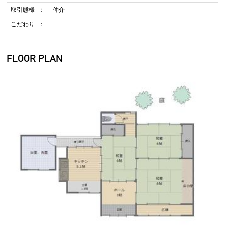
取引態様
仲介
こだわり
FLOOR PLAN