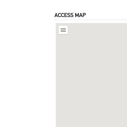
ACCESS MAP