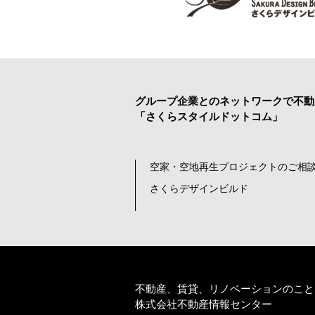
グループ企業とのネットワークで
不動
「さくらスタイルドットコム」
空家・空地再生プロジェクトのご相談
さくらデザインビルド
不動産、賃貸、リノベーションのこと
株式会社不動産情報センター