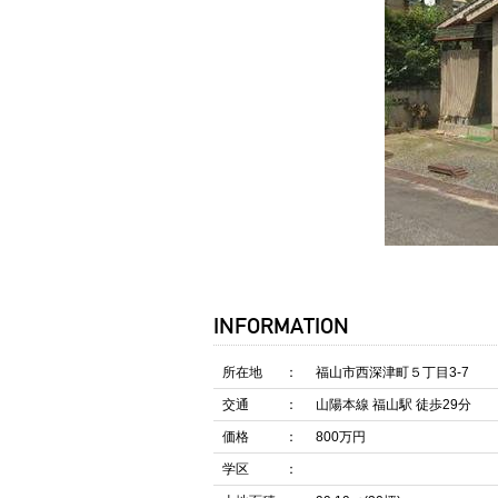
INFORMATION
所在地
福山市西深津町５丁目3-7
交通
山陽本線 福山駅 徒歩29分
価格
800万円
学区