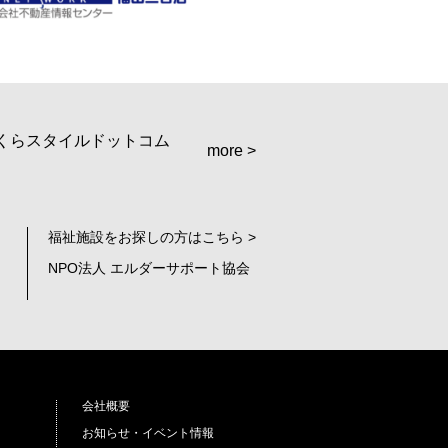
more >
福祉施設をお探しの方はこちら >
NPO法人 エルダーサポート協会
会社概要
お知らせ・イベント情報