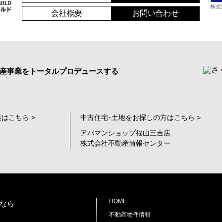
会社概要
お問い合わせ
産事業をトータルプロデュースする
はこちら >
中古住宅･土地をお探しの方はこちら >
アパマンショップ福山三吉店
株式会社不動産情報センター
HOME
なら
不動産物件情報