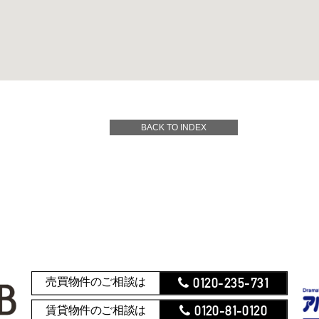
BACK TO INDEX
0120-235-731
売買物件のご相談は
0120-81-0120
賃貸物件のご相談は