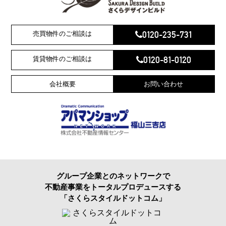
0120-235-731
売買物件のご相談は
0120-81-0120
賃貸物件のご相談は
会社概要
お問い合わせ
グループ企業とのネットワークで
不動産事業をトータルプロデュースする
「さくらスタイルドットコム」