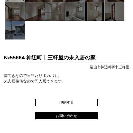
№55664 神辺町十三軒屋の未入居の家
福山市神辺町字十三軒屋
南向きなので日当たりポカポカ。
未入居住宅なので即入居できます。
印刷する
お問い合わせ