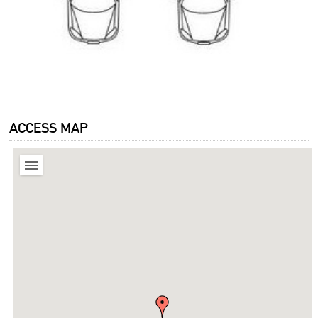
ACCESS MAP