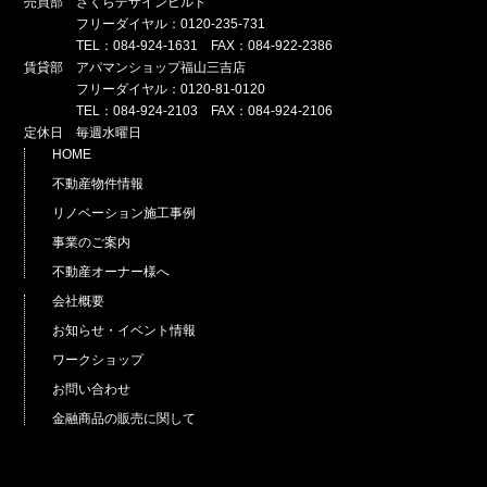
売買部 さくらデザインビルド
フリーダイヤル：0120-235-731
TEL：084-924-1631 FAX：084-922-2386
賃貸部 アパマンショップ福山三吉店
フリーダイヤル：0120-81-0120
TEL：084-924-2103 FAX：084-924-2106
定休日 毎週水曜日
HOME
不動産物件情報
リノベーション施工事例
事業のご案内
不動産オーナー様へ
会社概要
お知らせ・イベント情報
ワークショップ
お問い合わせ
金融商品の販売に関して