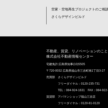
空家・空地再生プロジェクトのご相談
さくらデザインビルド
不動産、賃貸、リノベーションのこと
株式会社不動産情報センター
宅建免許:広島県知事(10)5505
〒720-0032 広島県福山市三吉町南1丁目3-27
売買部 さくらデザインビルド
フリーダイヤル：0120-235-731
TEL：084-924-1631 FAX：084-922-
賃貸部 アパマンショップ福山三吉店
フリーダイヤル：0120-81-0120