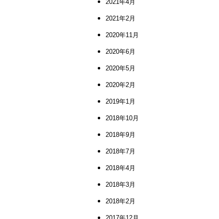
2021年4月
2021年2月
2020年11月
2020年6月
2020年5月
2020年2月
2019年1月
2018年10月
2018年9月
2018年7月
2018年4月
2018年3月
2018年2月
2017年12月