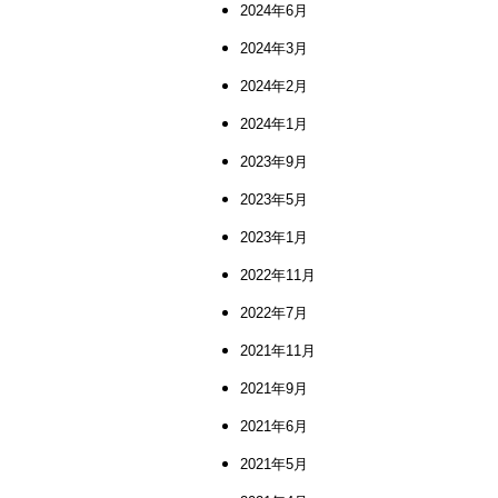
2024年6月
2024年3月
2024年2月
2024年1月
2023年9月
2023年5月
2023年1月
2022年11月
2022年7月
2021年11月
2021年9月
2021年6月
2021年5月