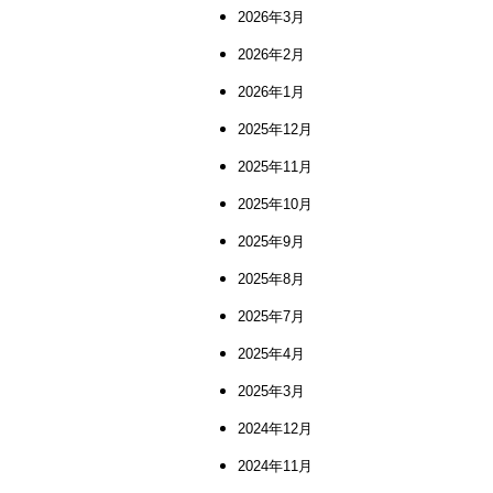
2026年3月
2026年2月
2026年1月
2025年12月
2025年11月
2025年10月
2025年9月
2025年8月
2025年7月
2025年4月
2025年3月
2024年12月
2024年11月