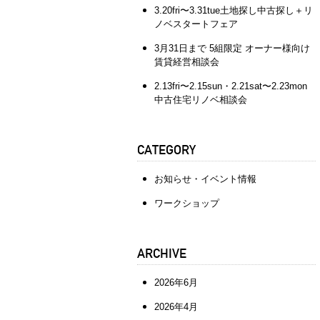
3.20fri〜3.31tue土地探し中古探し＋リ
ノベスタートフェア
3月31日まで 5組限定 オーナー様向け
賃貸経営相談会
2.13fri〜2.15sun・2.21sat〜2.23mon
中古住宅リノベ相談会
CATEGORY
お知らせ・イベント情報
ワークショップ
ARCHIVE
2026年6月
2026年4月