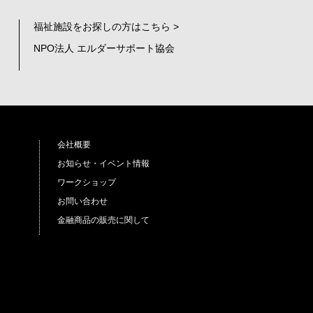
福祉施設をお探しの方はこちら >
NPO法人 エルダーサポート協会
会社概要
お知らせ・イベント情報
ワークショップ
お問い合わせ
金融商品の販売に関して