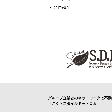
2017年8月
グループ企業とのネットワークで
不動
「さくらスタイルドットコム」