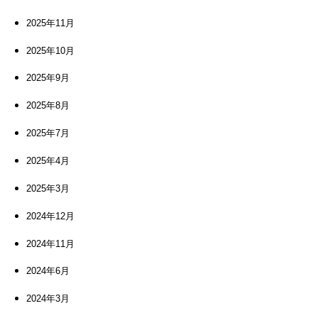
2025年11月
2025年10月
2025年9月
2025年8月
2025年7月
2025年4月
2025年3月
2024年12月
2024年11月
2024年6月
2024年3月