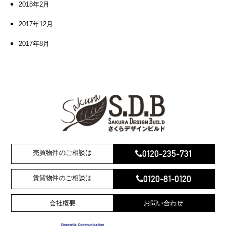
2018年2月
2017年12月
2017年8月
0120-235-731
売買物件のご相談は
0120-81-0120
賃貸物件のご相談は
会社概要
お問い合わせ