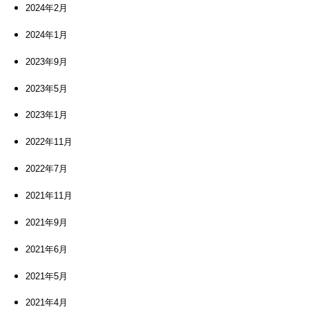
2024年2月
2024年1月
2023年9月
2023年5月
2023年1月
2022年11月
2022年7月
2021年11月
2021年9月
2021年6月
2021年5月
2021年4月