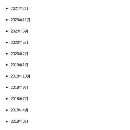
2021年2月
2020年11月
2020年6月
2020年5月
2020年2月
2019年1月
2018年10月
2018年9月
2018年7月
2018年4月
2018年3月