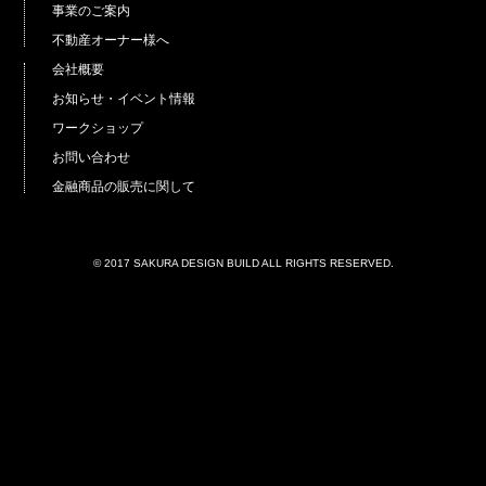
事業のご案内
不動産オーナー様へ
会社概要
お知らせ・イベント情報
ワークショップ
お問い合わせ
金融商品の販売に関して
© 2017 SAKURA DESIGN BUILD ALL RIGHTS RESERVED.