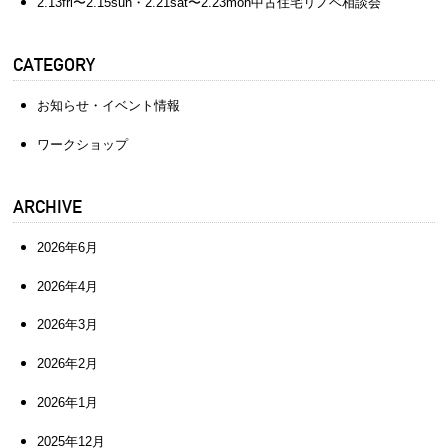
2.13fri〜2.15sun・2.21sat〜2.23mon中古住宅リノベ相談会
CATEGORY
お知らせ・イベント情報
ワークショップ
ARCHIVE
2026年6月
2026年4月
2026年3月
2026年2月
2026年1月
2025年12月