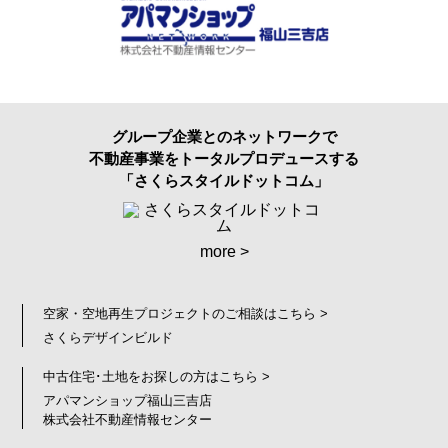
グループ企業とのネットワークで
不動産事業をトータルプロデュースする
「さくらスタイルドットコム」
more >
空家・空地再生プロジェクトのご相談はこちら >
さくらデザインビルド
中古住宅･土地をお探しの方はこちら >
アパマンショップ福山三吉店
株式会社不動産情報センター