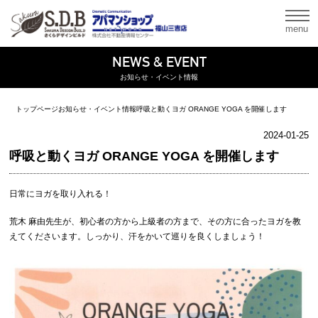
menu
NEWS & EVENT
お知らせ・イベント情報
トップページ
お知らせ・イベント情報
呼吸と動くヨガ ORANGE YOGA を開催します
2024-01-25
呼吸と動くヨガ ORANGE YOGA を開催します
日常にヨガを取り入れる！
荒木 麻由先生が、初心者の方から上級者の方まで、その方に合ったヨガを教
えてくださいます。しっかり、汗をかいて巡りを良くしましょう！