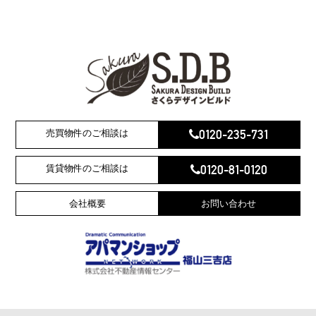
0120-235-731
売買物件のご相談は
0120-81-0120
賃貸物件のご相談は
会社概要
お問い合わせ