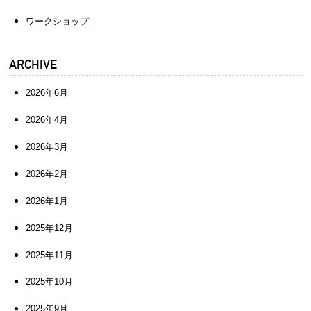
ワークショップ
ARCHIVE
2026年6月
2026年4月
2026年3月
2026年2月
2026年1月
2025年12月
2025年11月
2025年10月
2025年9月