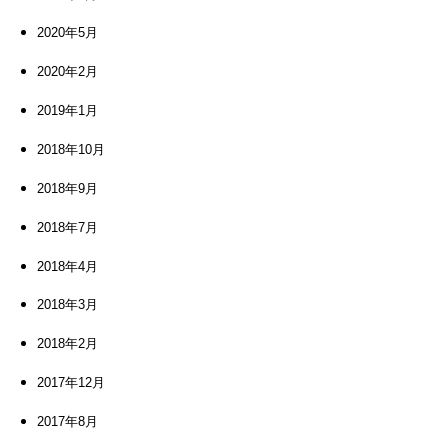
2020年5月
2020年2月
2019年1月
2018年10月
2018年9月
2018年7月
2018年4月
2018年3月
2018年2月
2017年12月
2017年8月