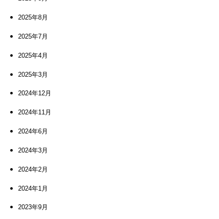
2025年8月
2025年7月
2025年4月
2025年3月
2024年12月
2024年11月
2024年6月
2024年3月
2024年2月
2024年1月
2023年9月