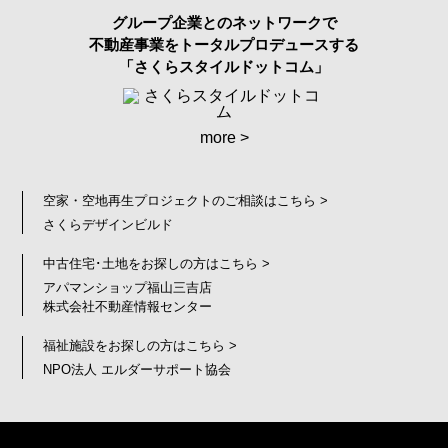
グループ企業とのネットワークで
不動産事業をトータルプロデュースする
「さくらスタイルドットコム」
more >
空家・空地再生プロジェクトのご相談はこちら >
さくらデザインビルド
中古住宅･土地をお探しの方はこちら >
アパマンショップ福山三吉店
株式会社不動産情報センター
福祉施設をお探しの方はこちら >
NPO法人 エルダーサポート協会