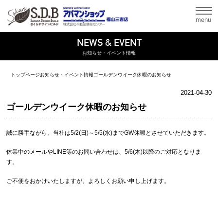
menu
NEWS & EVENT
お知らせ・イベント情報
トップページ
お知らせ・イベント情報
ゴールデンウイーク休暇のお知らせ
2021-04-30
ゴールデンウイーク休暇のお知らせ
誠に勝手ながら、当社は5/2(日)～5/5(水)までGW休暇とさせていただきます。
休業中のメールやLINE等のお問い合わせは、5/6(木)以降のご対応となりま
す。
ご不便をおかけいたしますが、よろしくお願い申し上げます。