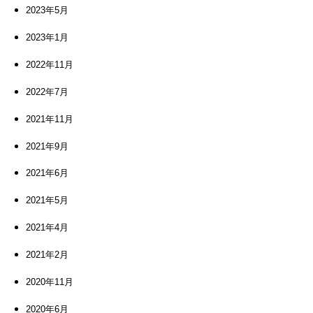
2023年5月
2023年1月
2022年11月
2022年7月
2021年11月
2021年9月
2021年6月
2021年5月
2021年4月
2021年2月
2020年11月
2020年6月