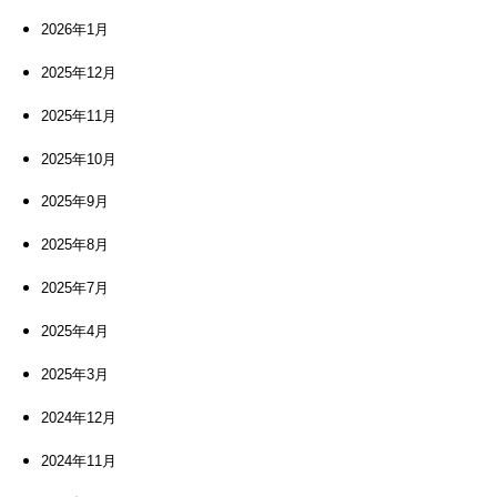
2026年1月
2025年12月
2025年11月
2025年10月
2025年9月
2025年8月
2025年7月
2025年4月
2025年3月
2024年12月
2024年11月