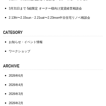
3月31日まで 5組限定 オーナー様向け賃貸経営相談会
2.13fri〜2.15sun・2.21sat〜2.23mon中古住宅リノベ相談会
CATEGORY
お知らせ・イベント情報
ワークショップ
ARCHIVE
2026年6月
2026年4月
2026年3月
2026年2月