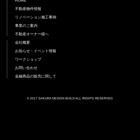
HOME
不動産物件情報
リノベーション施工事例
事業のご案内
不動産オーナー様へ
会社概要
お知らせ・イベント情報
ワークショップ
お問い合わせ
金融商品の販売に関して
© 2017 SAKURA DESIGN BUILD ALL RIGHTS RESERVED.