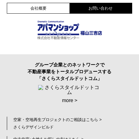
会社概要
お問い合わせ
グループ企業とのネットワークで
不動産事業をトータルプロデュースする
「さくらスタイルドットコム」
more >
空家・空地再生プロジェクトのご相談はこちら >
さくらデザインビルド