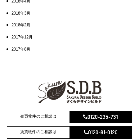
2018年4月
2018年3月
2018年2月
2017年12月
2017年8月
0120-235-731
売買物件のご相談は
0120-81-0120
賃貸物件のご相談は