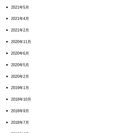
2021年5月
2021年4月
2021年2月
2020年11月
2020年6月
2020年5月
2020年2月
2019年1月
2018年10月
2018年9月
2018年7月