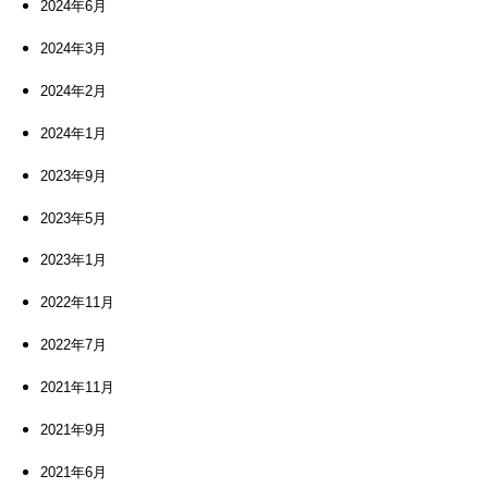
2024年6月
2024年3月
2024年2月
2024年1月
2023年9月
2023年5月
2023年1月
2022年11月
2022年7月
2021年11月
2021年9月
2021年6月